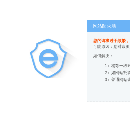
网站防火墙
您的请求过于频繁，
可能原因：您对该页
如何解决：
1）稍等一段
2）如网站托
3）普通网站